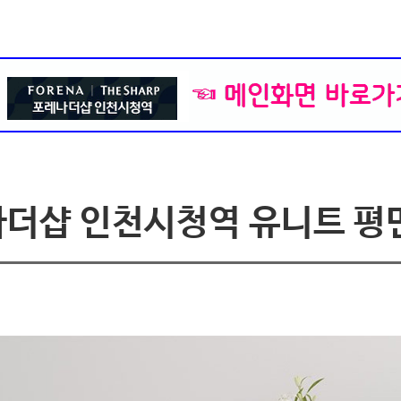
더샵 인천시청역 유니트 평