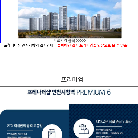
포레나더샵 인천시청역 입지안내 -
클릭하면 입지 프리미엄을 영상으로 볼 수 있습니다
프리미엄