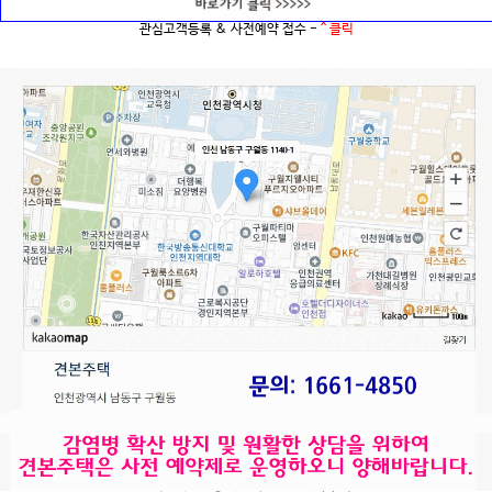
관심고객등록 & 사전예약 접수 -
^ 클릭