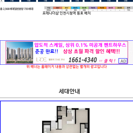
포레나더샵 인천시청역 동호 배치
위 배너는 홈페이지 내용과 상관없는 별개의 광고입니다
세대안내