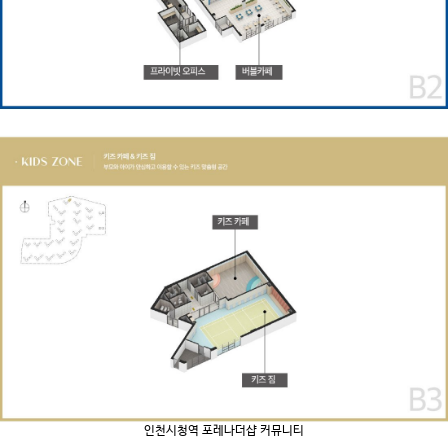
인천시청역 포레나더샵 커뮤니티