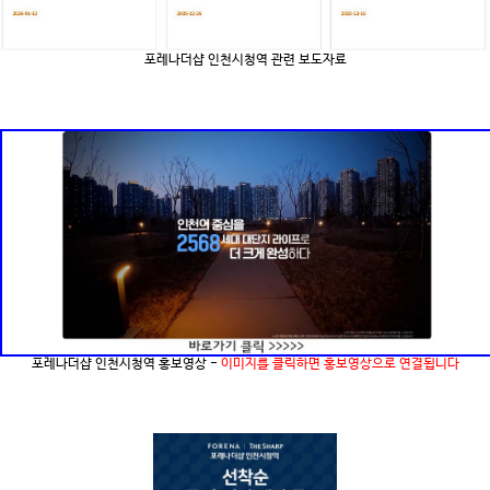
포레나더샵 인천시청역 관련 보도자료
포레나더샵 인천시청역 홍보영상 -
이미지를 클릭하면 홍보영상으로 연결됩니다