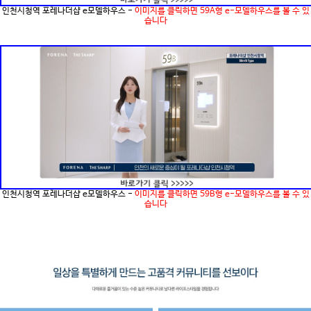
인천시청역 포레나더샵 e모델하우스 -
이미지를 클릭하면 59A형 e-모델하우스를 볼 수 있
습니다
인천시청역 포레나더샵 e모델하우스 -
이미지를 클릭하면 59B형 e-모델하우스를 볼 수 있
습니다