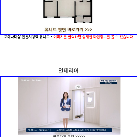
포레나더샵 인천시청역 유니트 -
이미지를 클릭하면 상세한 타입정보를 볼 수 있습니다