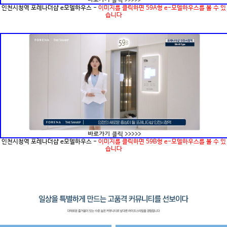
인천시청역 포레나더샵 e모델하우스 -
이미지를 클릭하면 59A형 e-모델하우스를 볼 수 있
습니다
인천시청역 포레나더샵 e모델하우스 -
이미지를 클릭하면 59B형 e-모델하우스를 볼 수 있
습니다