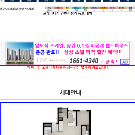
포레나더샵 인천시청역 동호 배치
위 배너는 홈페이지 내용과 상관없는 별개의 광고입니다
세대안내