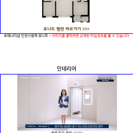
포레나더샵 인천시청역 유니트 -
이미지를 클릭하면 상세한 타입정보를 볼 수 있습니다