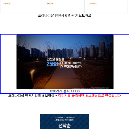
포레나더샵 인천시청역 관련 보도자료
포레나더샵 인천시청역 홍보영상 -
이미지를 클릭하면 홍보영상으로 연결됩니다