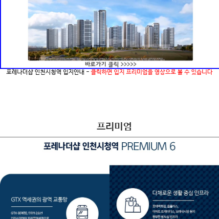
포레나더샵 인천시청역 입지안내 -
클릭하면 입지 프리미엄을 영상으로 볼 수 있습니다
프리미엄