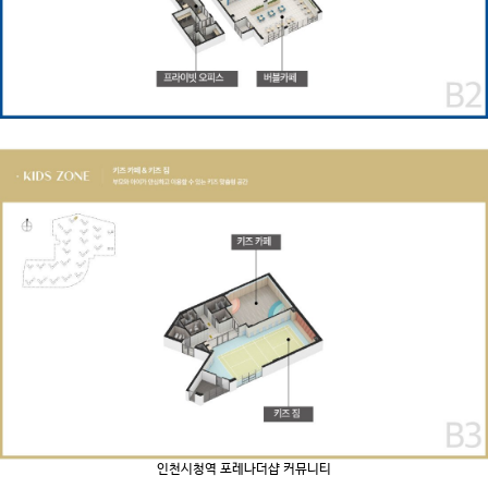
인천시청역 포레나더샵 커뮤니티