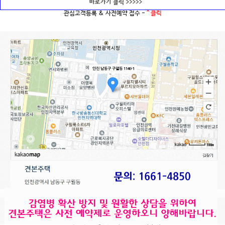
관심고객등록 & 사전예약 접수 -
^ 클릭